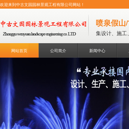
欢迎来到中古文园园林景观工程有限公司网站！
喷泉假山
集设计、施工
网站首页
公司简介
新闻中心