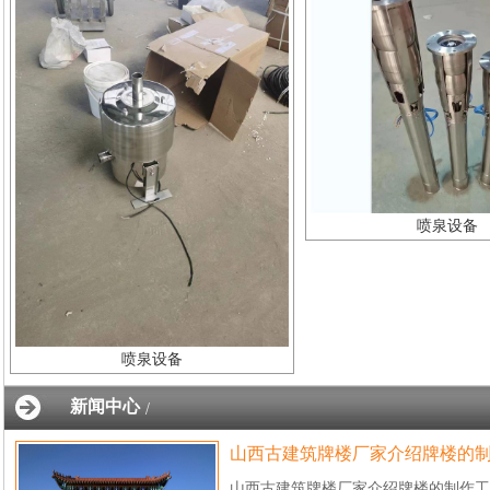
喷泉设备
喷泉设备
新闻中心
/
山西古建筑牌楼厂家介绍牌楼的
山西古建筑牌楼厂家介绍牌楼的制作工