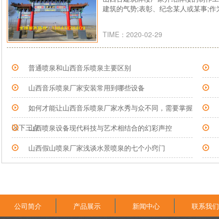
建筑的气势;表彰、纪念某人或某事;
TIME：2020-02-29
普通喷泉和山西音乐喷泉主要区别
山西音乐喷泉厂家安装常用到哪些设备
如何才能让山西音乐喷泉厂家水秀与众不同，需要掌握
以下三点
山西喷泉设备现代科技与艺术相结合的幻彩声控
山西假山喷泉厂家浅谈水景喷泉的七个小窍门
公司简介
产品展示
新闻中心
联系我们