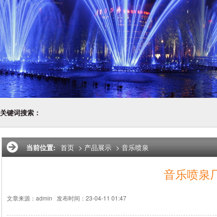
关键词搜索：
当前位置:
首页
>
产品展示
>
音乐喷泉
音乐喷泉
文章来源：admin
发布时间：23-04-11 01:47