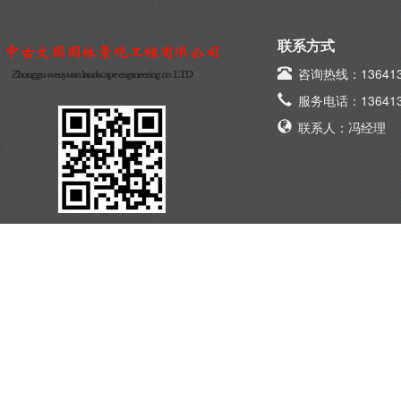
联系方式
咨询热线：136413
服务电话：136413
联系人：冯经理